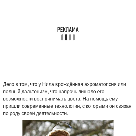
Дело в том, что у Нила врождённая ахроматопсия или
полный дальтонизм, что напрочь лишало его
возможности воспринимать цвета. На помощь ему
пришли современные технологии, с которыми он связан
по роду своей деятельности.