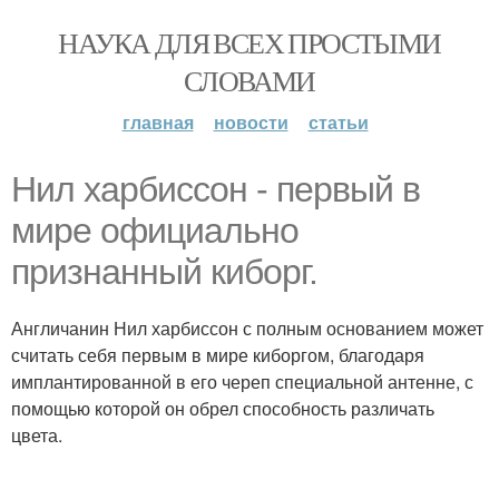
НАУКА ДЛЯ ВСЕХ ПРОСТЫМИ
СЛОВАМИ
главная
новости
статьи
Нил харбиссон - первый в
мире официально
признанный киборг.
Англичанин Нил харбиссон с полным основанием может
считать себя первым в мире киборгом, благодаря
имплантированной в его череп специальной антенне, с
помощью которой он обрел способность различать
цвета.