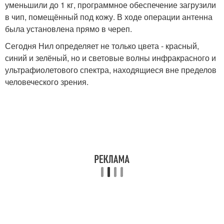
уменьшили до 1 кг, программное обеспечение загрузили
в чип, помещённый под кожу. В ходе операции антенна
была установлена прямо в череп.
Сегодня Нил определяет не только цвета - красный,
синий и зелёный, но и световые волны инфракрасного и
ультрафиолетового спектра, находящиеся вне пределов
человеческого зрения.