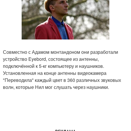
Совместно с Адамом монтандоном они разработали
устройство Eyebord, состоящее из антенны,
подключённой к 5-кг компьютеру и наушников.
Установленная на конце антенны видеокамера
"Переводила" каждый цвет в 360 различных звуковых
волн, которые Нил мог слушать через наушники.