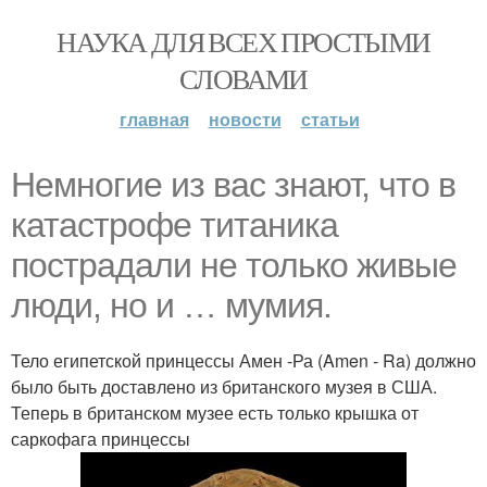
НАУКА ДЛЯ ВСЕХ ПРОСТЫМИ
СЛОВАМИ
главная
новости
статьи
Немногие из вас знают, что в
катастрофе титаника
пострадали не только живые
люди, но и … мумия.
Тело египетской принцессы Амен -Ра (Amen - Ra) должно
было быть доставлено из британского музея в США.
Теперь в британском музее есть только крышка от
саркофага принцессы