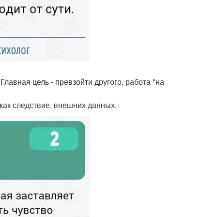
лавная цель - превзойти другого, работа "на
 как следствие, внешних данных.