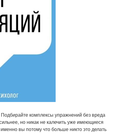
. Подбирайте комплексы упражнений без вреда
 сильнее, но никак не калечить уже имеющиеся
именно вы потому что больше никто это делать