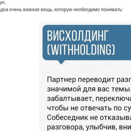
ет.
одна очень важная вещь, которую необходимо понимать: