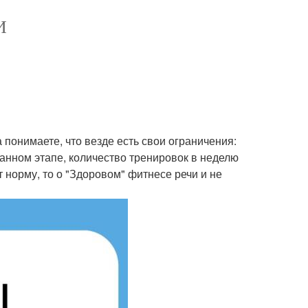
И
 понимаете, что везде есть свои ограничения:
анном этапе, количество тренировок в неделю
т норму, то о "Здоровом" фитнесе речи и не