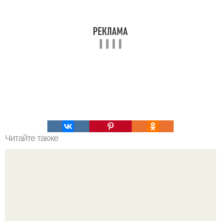
Читайте также