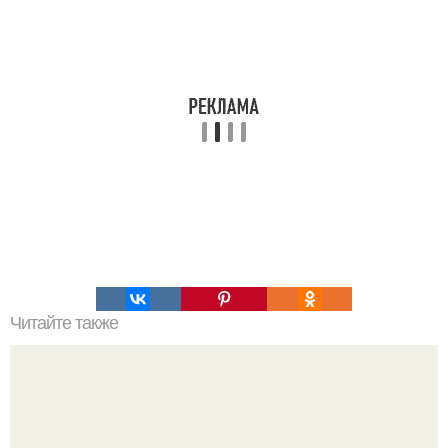
Читайте также