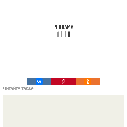
Читайте также