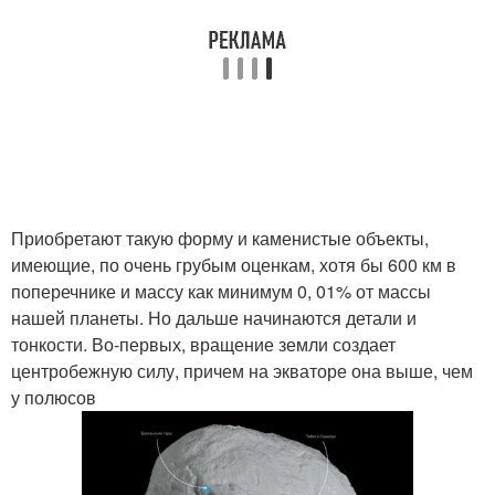
Приобретают такую форму и каменистые объекты,
имеющие, по очень грубым оценкам, хотя бы 600 км в
поперечнике и массу как минимум 0, 01% от массы
нашей планеты. Но дальше начинаются детали и
тонкости. Во-первых, вращение земли создает
центробежную силу, причем на экваторе она выше, чем
у полюсов