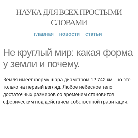
НАУКА ДЛЯ ВСЕХ ПРОСТЫМИ
СЛОВАМИ
главная
новости
статьи
Не круглый мир: какая форма
у земли и почему.
Земля имеет форму шара диаметром 12 742 км - но это
только на первый взгляд. Любое небесное тело
достаточных размеров со временем становится
сферическим под действием собственной гравитации.