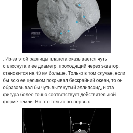
. Из-за этой разницы планета оказывается чуть
сплюснута и ее диаметр, проходящий через экватор,
становится на 43 км больше. Только в том случае, если
бы всю ее целиком покрывал бескрайний океан, то он
образовывал бы чуть вытянутый эллипсоид, и эта
фигура более точно соответствует действительной
форме земли. Но это только во-первых.