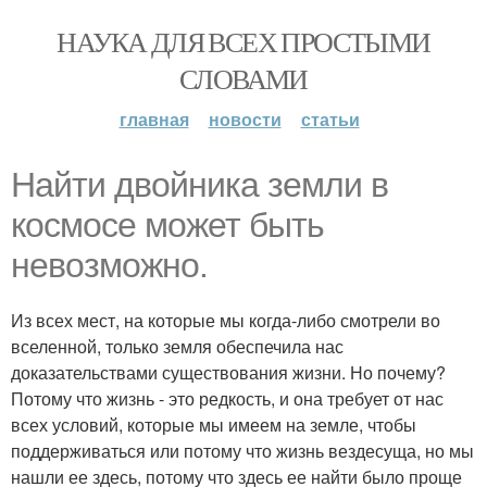
НАУКА ДЛЯ ВСЕХ ПРОСТЫМИ
СЛОВАМИ
главная
новости
статьи
Найти двойника земли в
космосе может быть
невозможно.
Из всех мест, на которые мы когда-либо смотрели во
вселенной, только земля обеспечила нас
доказательствами существования жизни. Но почему?
Потому что жизнь - это редкость, и она требует от нас
всех условий, которые мы имеем на земле, чтобы
поддерживаться или потому что жизнь вездесуща, но мы
нашли ее здесь, потому что здесь ее найти было проще