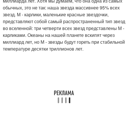
миллиарда лет. Хотя мы думаем, что она одна из самых
обычных, это не так: наша звезда массивнее 95% всех
звезд. М - карлики, маленькие красные звездочки,
представляют собой самый распространенный тип звезд
во вселенной: три четверти всех звезд представлены М -
карликами. Океаны на нашей планете вскипят через
миллиард лет, но М - звезды будут гореть при стабильной
температуре десятки триллионов лет.