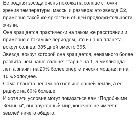
Ее родная звезда очень похожа на солнце с точки
зрения температуры, массы и размера: это звезда G2,
примерно такой же яркости и общей продолжительности
жизни.
Она вращается практически на таком же расстоянии и
примерно с таким же периодом, что и наша планета
вокруг солнца: 385 дней вместо 365.
Звезда, вокруг которой она вращается, ненамного более
развита, чем наше солнце: старше на 1, 5 миллиарда
лет, а значит на 20% более энергетически мощная и на
10% холоднее.
Сама планета ненамного больше нашей земли, а ее
радиус на 60% больше.
И хотя эти условия могут показаться вам "Подобными
Земным", обнаруженный мир, конечно, не имеет с
землей ничего общего.