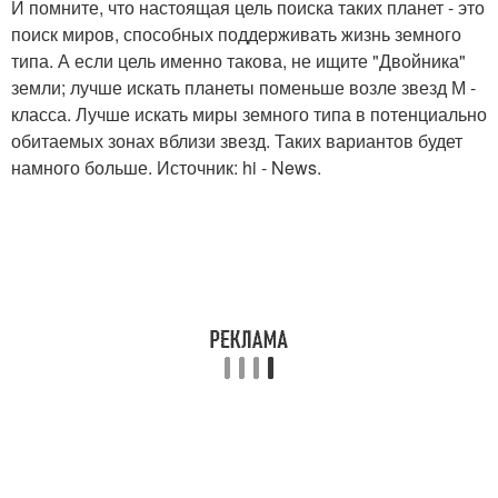
И помните, что настоящая цель поиска таких планет - это
поиск миров, способных поддерживать жизнь земного
типа. А если цель именно такова, не ищите "Двойника"
земли; лучше искать планеты поменьше возле звезд М -
класса. Лучше искать миры земного типа в потенциально
обитаемых зонах вблизи звезд. Таких вариантов будет
намного больше. Источник: hi - News.