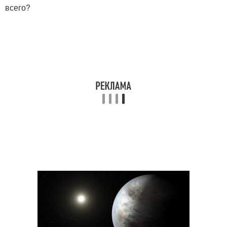
всего?