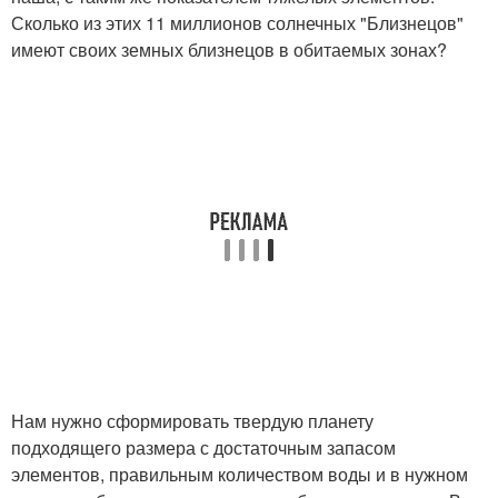
Сколько из этих 11 миллионов солнечных "Близнецов"
имеют своих земных близнецов в обитаемых зонах?
Нам нужно сформировать твердую планету
подходящего размера с достаточным запасом
элементов, правильным количеством воды и в нужном