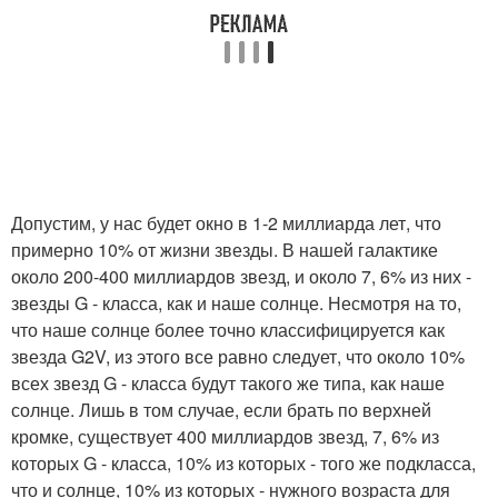
Допустим, у нас будет окно в 1-2 миллиарда лет, что
примерно 10% от жизни звезды. В нашей галактике
около 200-400 миллиардов звезд, и около 7, 6% из них -
звезды G - класса, как и наше солнце. Несмотря на то,
что наше солнце более точно классифицируется как
звезда G2V, из этого все равно следует, что около 10%
всех звезд G - класса будут такого же типа, как наше
солнце. Лишь в том случае, если брать по верхней
кромке, существует 400 миллиардов звезд, 7, 6% из
которых G - класса, 10% из которых - того же подкласса,
что и солнце, 10% из которых - нужного возраста для