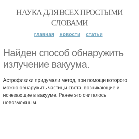
НАУКА ДЛЯ ВСЕХ ПРОСТЫМИ
СЛОВАМИ
главная
новости
статьи
Найден способ обнаружить
излучение вакуума.
Астрофизики придумали метод, при помощи которого
можно обнаружить частицы света, возникающие и
исчезающие в вакууме. Ранее это считалось
невозможным.