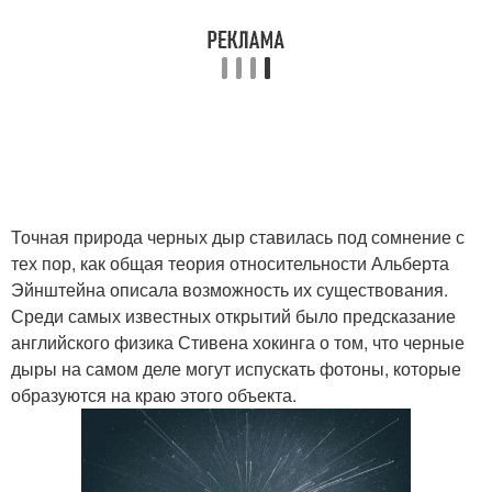
Точная природа черных дыр ставилась под сомнение с
тех пор, как общая теория относительности Альберта
Эйнштейна описала возможность их существования.
Среди самых известных открытий было предсказание
английского физика Стивена хокинга о том, что черные
дыры на самом деле могут испускать фотоны, которые
образуются на краю этого объекта.