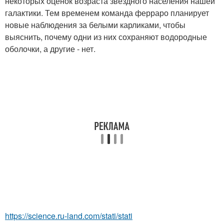
некоторых оценок возраста звездного населения нашей
галактики. Тем временем команда ферраро планирует
новые наблюдения за белыми карликами, чтобы
выяснить, почему одни из них сохраняют водородные
оболочки, а другие - нет.
https://science.ru-land.com/stati/stati