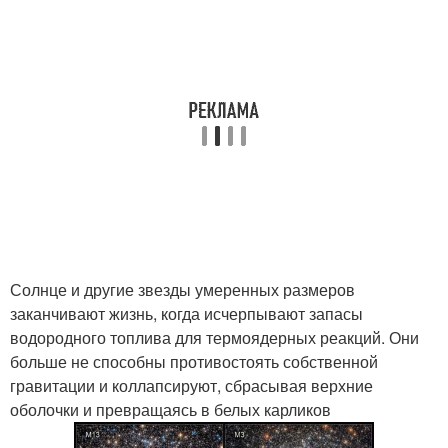
Солнце и другие звезды умеренных размеров
заканчивают жизнь, когда исчерпывают запасы
водородного топлива для термоядерных реакций. Они
больше не способны противостоять собственной
гравитации и коллапсируют, сбрасывая верхние
оболочки и превращаясь в белых карликов