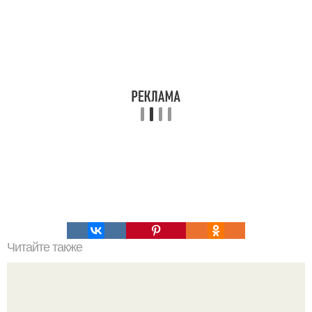
Читайте также