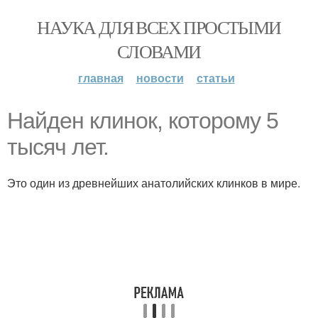
НАУКА ДЛЯ ВСЕХ ПРОСТЫМИ
СЛОВАМИ
главная
новости
статьи
Найден клинок, которому 5
тысяч лет.
Это один из древнейших анатолийских клинков в мире.