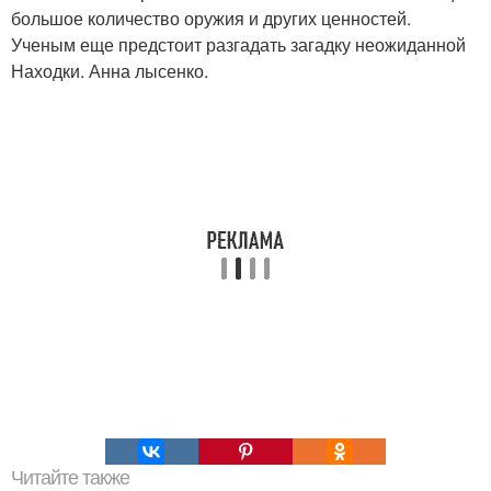
большое количество оружия и других ценностей.
Ученым еще предстоит разгадать загадку неожиданной
Находки. Анна лысенко.
Читайте также