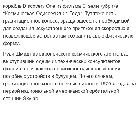
корабль Discovery One из фильма Стэнли кубрика
"Космическая Одиссея 2001 Года". Тут тоже есть
гравитационное колесо, вращающееся с необходимой
для создания искусственного притяжения скоростью и
позволяющее астронавтам сохранять свою физическую
форму.
Руди Шмидт из европейского космического агентства,
выступивший одним из технических консультантов
фильма, не исключил возможность использования
подобных устройств в будущем. По его словам,
гравитационное колесо было испытано в 1970-х годах на
первой национальной американской орбитальной
станции Skylab.