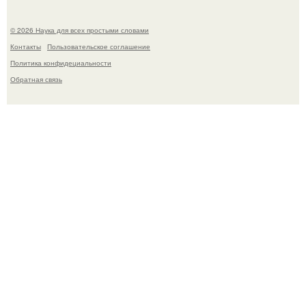
© 2026 Наука для всех простыми словами
Контакты
Пользовательское соглашение
Политика конфидециальности
Обратная связь