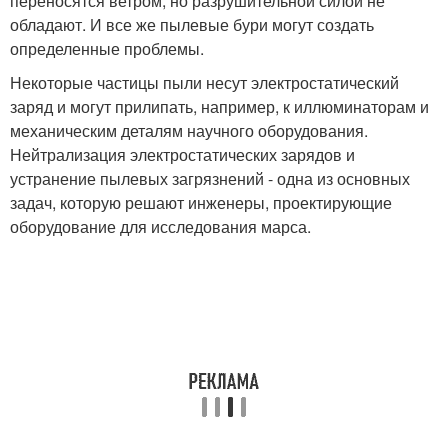
переносятся ветром, но разрушительной силой не
обладают. И все же пылевые бури могут создать
определенные проблемы.
Некоторые частицы пыли несут электростатический
заряд и могут прилипать, например, к иллюминаторам и
механическим деталям научного оборудования.
Нейтрализация электростатических зарядов и
устранение пылевых загрязнений - одна из основных
задач, которую решают инженеры, проектирующие
оборудование для исследования марса.