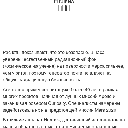
Расчеты показывают, что это безопасно. В наса
уверены: естественный радиационный фон
(космическое излучение) на поверхности марса сильнее,
чем у ритэг, поэтому генератор почти не влияет на
общую радиационную безопасность.
Агентство применяет ритэг уже более 40 лет в рамках
многих проектов, начиная от лунных миссий Apollo и
заканчивая ровером Curiosity. Специалисты намерены
задействовать их и в предстоящей миссии Mars 2020.
В фильме аппарат Hermes, доставивший астронавтов на
марс и обратно на землю, напоминает межпланетный