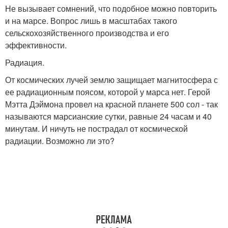
Не вызывает сомнений, что подобное можно повторить
и на марсе. Вопрос лишь в масштабах такого
сельскохозяйственного производства и его
эффективности.
Радиация.
От космических лучей землю защищает магнитосфера с
ее радиационным поясом, которой у марса нет. Герой
Мэтта Дэймона провел на красной планете 500 сол - так
называются марсианские сутки, равные 24 часам и 40
минутам. И ничуть не пострадал от космической
радиации. Возможно ли это?