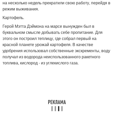
на несколько недель прекратили свою работу, перейдя в
режим выживания.
Картофель.
Герой Мэтта Дэймона на марсе вынужден был в
буквальном смысле добывать себе пропитание. Для
этого он построил теплицу, где собрал первый на
красной планете урожай картофеля. В качестве
удобрения использовал собственные экскременты, воду
получал из водорода неиспользованного ракетного
топлива, кислород - из углекислого газа.