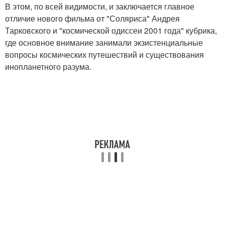
В этом, по всей видимости, и заключается главное
отличие нового фильма от "Соляриса" Андрея
Тарковского и "космической одиссеи 2001 года" кубрика,
где основное внимание занимали экзистенциальные
вопросы космических путешествий и существования
инопланетного разума.