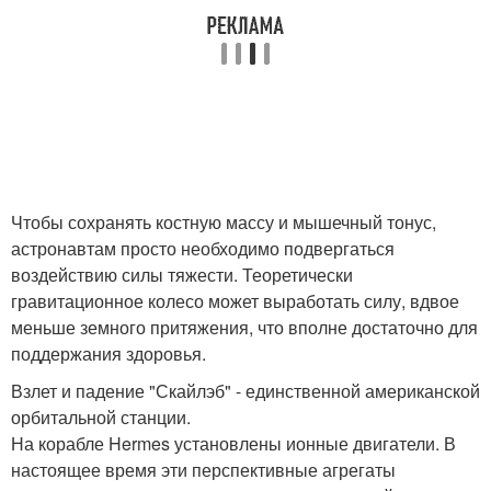
Чтобы сохранять костную массу и мышечный тонус,
астронавтам просто необходимо подвергаться
воздействию силы тяжести. Теоретически
гравитационное колесо может выработать силу, вдвое
меньше земного притяжения, что вполне достаточно для
поддержания здоровья.
Взлет и падение "Скайлэб" - единственной американской
орбитальной станции.
На корабле Hermes установлены ионные двигатели. В
настоящее время эти перспективные агрегаты