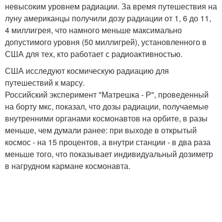
невысоким уровнем радиации. За время путешествия на
луну американцы получили дозу радиации от 1, 6 до 11,
4 миллигрея, что намного меньше максимально
допустимого уровня (50 миллигрей), установленного в
США для тех, кто работает с радиоактивностью.
США исследуют космическую радиацию для
путешествий к марсу.
Российский эксперимент "Матрешка - Р", проведенный
на борту мкс, показал, что дозы радиации, получаемые
внутренними органами космонавтов на орбите, в разы
меньше, чем думали ранее: при выходе в открытый
космос - на 15 процентов, а внутри станции - в два раза
меньше того, что показывает индивидуальный дозиметр
в нагрудном кармане космонавта.