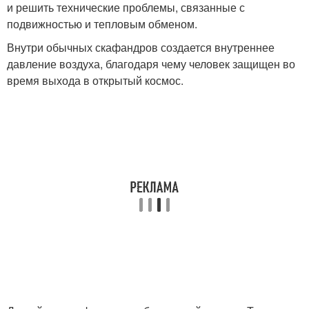
и решить технические проблемы, связанные с
подвижностью и тепловым обменом.
Внутри обычных скафандров создается внутреннее
давление воздуха, благодаря чему человек защищен во
время выхода в открытый космос.