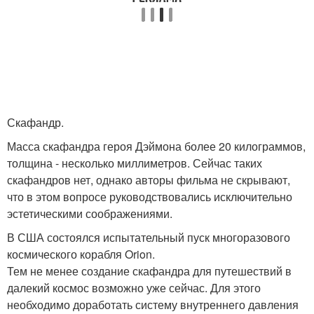
Скафандр.
Масса скафандра героя Дэймона более 20 килограммов,
толщина - несколько миллиметров. Сейчас таких
скафандров нет, однако авторы фильма не скрывают,
что в этом вопросе руководствовались исключительно
эстетическими соображениями.
В США состоялся испытательный пуск многоразового
космического корабля Orion.
Тем не менее создание скафандра для путешествий в
далекий космос возможно уже сейчас. Для этого
необходимо доработать систему внутреннего давления