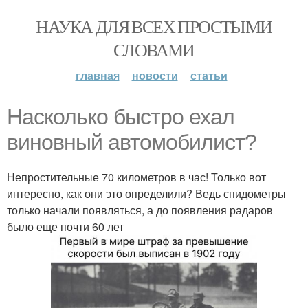
НАУКА ДЛЯ ВСЕХ ПРОСТЫМИ
СЛОВАМИ
главная
новости
статьи
Насколько быстро ехал
виновный автомобилист?
Непростительные 70 километров в час! Только вот
интересно, как они это определили? Ведь спидометры
только начали появляться, а до появления радаров
было еще почти 60 лет