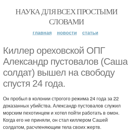
НАУКА ДЛЯ ВСЕХ ПРОСТЫМИ
СЛОВАМИ
главная
новости
статьи
Киллер ореховской ОПГ
Александр пустовалов (Саша
солдат) вышел на свободу
спустя 24 года.
Он пробыл в колонии строгого режима 24 года за 22
доказанных убийства. Александр пустовалов служил
морским пехотинцем и хотел пойти работать в омон.
Когда его не приняли, он стал киллером Сашей
солдатом, расчленяющим тела своих жертв.