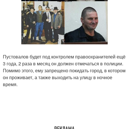
Пустовалов будет под контролем правоохранителей ещё
3 года, 2 раза в месяц он должен отмечаться в полиции.
Помимо этого, ему запрещено покидать город, в котором
он проживает, а также выходить на улицу в ночное
время.