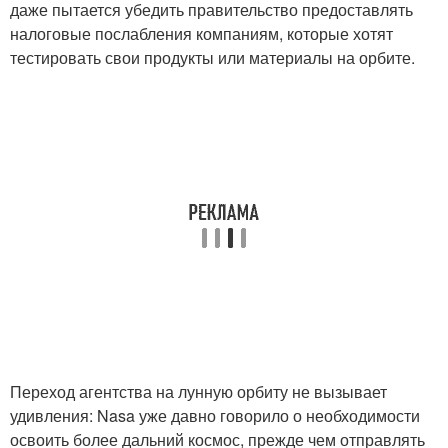
даже пытается убедить правительство предоставлять
налоговые послабления компаниям, которые хотят
тестировать свои продукты или материалы на орбите.
Переход агентства на лунную орбиту не вызывает
удивления: Nasa уже давно говорило о необходимости
освоить более дальний космос, прежде чем отправлять