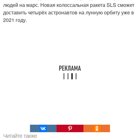
людей на марс. Новая колоссальная ракета SLS сможет
доставить четырёх астронавтов на лунную орбиту уже в
2021 году.
Читайте также