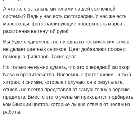
А что же с остальными телами нашей солнечной
системы? Ведь у нас есть фотографии. У нас же есть
марсоходы, фотографирующие поверхность марса с
расстояния вытянутой руки!
Вы будете удивлены, но ни одна из космических камер
не делает цветных снимков. Цвет добавляют позже с
помощью фильтров. Такие дела.
Но только не нужно думать, что это очередной заговор
Nasa и правительства. Внеземные фотографии - штука
хитрая, и снимки, которые получаются в результате,
отнюдь не всегда представляют самую точную версию
предмета. Вместо этого учёными приходится подбирать
комбинации цветов, которые лучше отвечают целям из
работы.