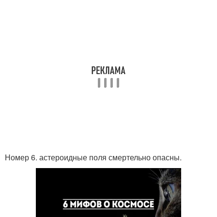
Номер 6. астероидные поля смертельно опасны.