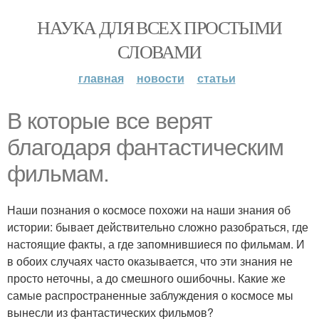
НАУКА ДЛЯ ВСЕХ ПРОСТЫМИ
СЛОВАМИ
главная
новости
статьи
В которые все верят
благодаря фантастическим
фильмам.
Наши познания о космосе похожи на наши знания об
истории: бывает действительно сложно разобраться, где
настоящие факты, а где запомнившиеся по фильмам. И
в обоих случаях часто оказывается, что эти знания не
просто неточны, а до смешного ошибочны. Какие же
самые распространенные заблуждения о космосе мы
вынесли из фантастических фильмов?