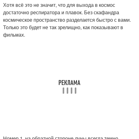
Хотя всё это не значит, что для выхода в космос
достаточно респиратора и плавок. Без скафандра
космическое пространство разделается быстро с вами.
Только это будет не так зрелищно, как показывают в
фильмах.
Номер 1. на обратной стороне луны всегда темно.