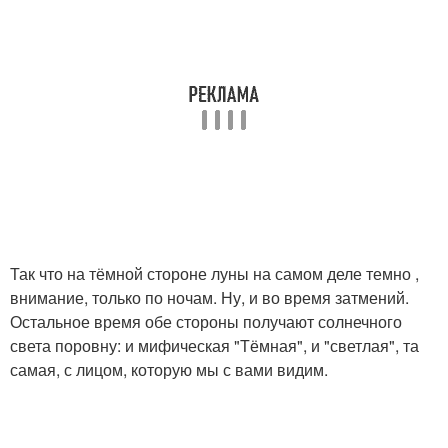
Так что на тёмной стороне луны на самом деле темно ,
внимание, только по ночам. Ну, и во время затмений.
Остальное время обе стороны получают солнечного
света поровну: и мифическая "Тёмная", и "светлая", та
самая, с лицом, которую мы с вами видим.