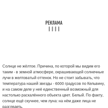
Солнце не жёлтое. Причина, по которой мы видим его
таким - в земной атмосфере, окрашивающей солнечные
лучи в желтоватый оттенок. Но не стоит забывать, что
температура нашей звезды - 6000 градусов по Кельвину,
и на самом деле у неё единственный возможный для
настолько раскалённого объекта цвет. Белый. По факту,
солнце ещё скучнее, чем луна: на нём даже лица не
разглядеть.