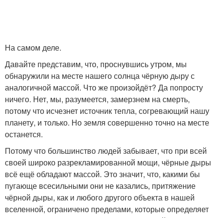
На самом деле.
Давайте представим, что, проснувшись утром, мы
обнаружили на месте нашего солнца чёрную дыру с
аналогичной массой. Что же произойдёт? Да попросту
ничего. Нет, мы, разумеется, замерзнем на смерть,
потому что исчезнет источник тепла, согревающий нашу
планету, и только. Но земля совершенно точно на месте
останется.
Потому что большинство людей забывает, что при всей
своей широко разрекламированной мощи, чёрные дыры
всё ещё обладают массой. Это значит, что, какими бы
пугающе всесильными они не казались, притяжение
чёрной дыры, как и любого другого объекта в нашей
вселенной, ограничено пределами, которые определяет