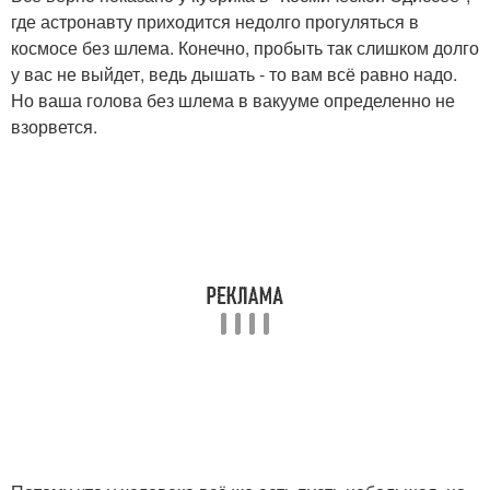
где астронавту приходится недолго прогуляться в
космосе без шлема. Конечно, пробыть так слишком долго
у вас не выйдет, ведь дышать - то вам всё равно надо.
Но ваша голова без шлема в вакууме определенно не
взорвется.