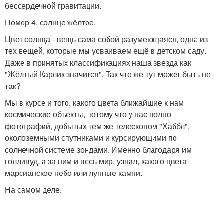
бессердечной гравитации.
Номер 4. солнце жёлтое.
Цвет солнца - вещь сама собой разумеющаяся, одна из
тех вещей, которые мы усваиваем ещё в детском саду.
Даже в принятых классификациях наша звезда как
"Жёлтый Карлик значится". Так что же тут может быть не
так?
Мы в курсе и того, какого цвета ближайшие к нам
космические объекты, потому что у нас полно
фотографий, добытых тем же телескопом "Хаббл",
околоземными спутниками и курсирующими по
солнечной системе зондами. Именно благодаря им
голливуд, а за ним и весь мир, узнал, какого цвета
марсианское небо или лунные камни.
На самом деле.