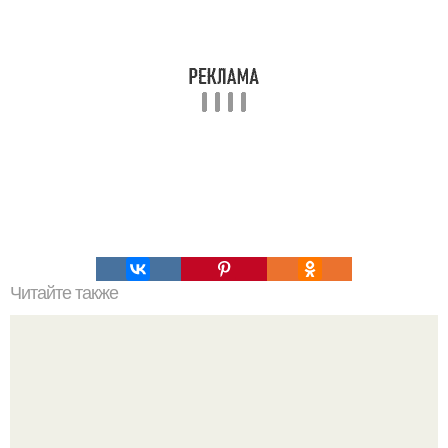
Читайте также