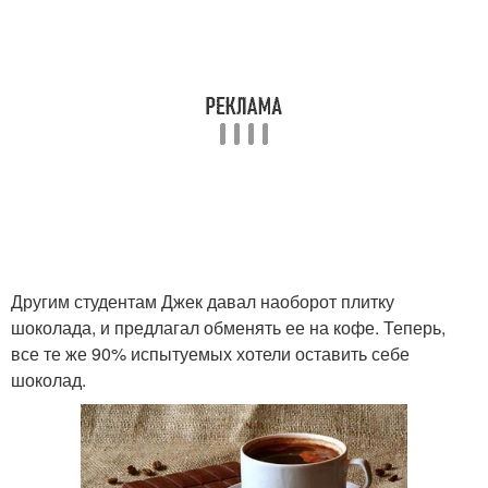
Другим студентам Джек давал наоборот плитку
шоколада, и предлагал обменять ее на кофе. Теперь,
все те же 90% испытуемых хотели оставить себе
шоколад.