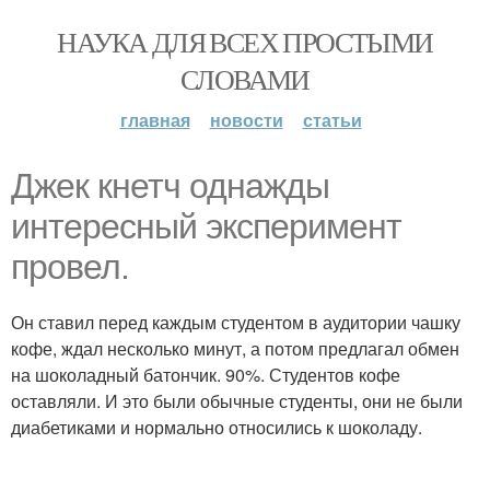
НАУКА ДЛЯ ВСЕХ ПРОСТЫМИ
СЛОВАМИ
главная
новости
статьи
Джек кнетч однажды
интересный эксперимент
провел.
Он ставил перед каждым студентом в аудитории чашку
кофе, ждал несколько минут, а потом предлагал обмен
на шоколадный батончик. 90%. Студентов кофе
оставляли. И это были обычные студенты, они не были
диабетиками и нормально относились к шоколаду.