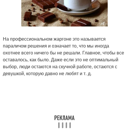
На профессиональном жаргоне это называется
параличом решения и означает то, что мы иногда
охотнее всего ничего бы не решали. Главное, чтобы все
оставалось, как было. Даже если это не оптимальный
выбор, люди остаются на скучной работе, остаются с
девушкой, которую давно не любят и т. д.