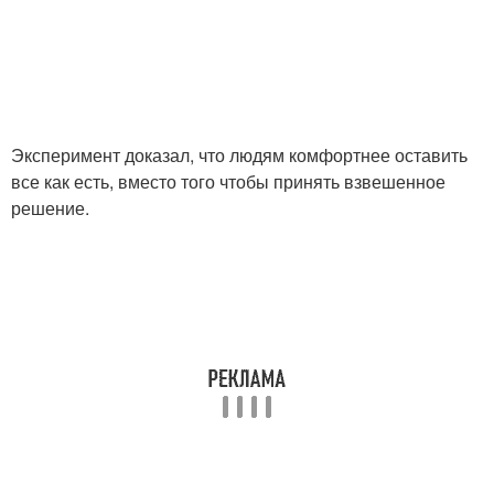
Эксперимент доказал, что людям комфортнее оставить
все как есть, вместо того чтобы принять взвешенное
решение.