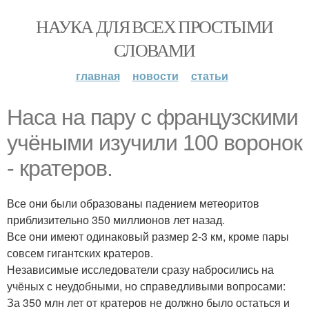
НАУКА ДЛЯ ВСЕХ ПРОСТЫМИ
СЛОВАМИ
главная
новости
статьи
Наса на пару с французскими
учёными изучили 100 воронок
- кратеров.
Все они были образованы падением метеоритов
приблизительно 350 миллионов лет назад.
Все они имеют одинаковый размер 2-3 км, кроме пары
совсем гигантских кратеров.
Независимые исследователи сразу набросились на
учёных с неудобными, но справедливыми вопросами:
За 350 млн лет от кратеров не должно было остаться и