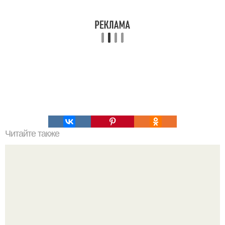
Читайте также