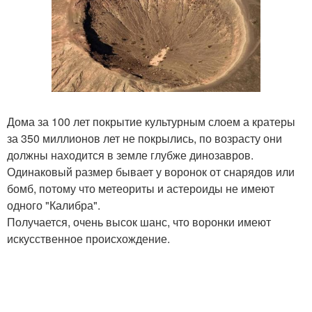
Дома за 100 лет покрытие культурным слоем а кратеры
за 350 миллионов лет не покрылись, по возрасту они
должны находится в земле глубже динозавров.
Одинаковый размер бывает у воронок от снарядов или
бомб, потому что метеориты и астероиды не имеют
одного "Калибра".
Получается, очень высок шанс, что воронки имеют
искусственное происхождение.