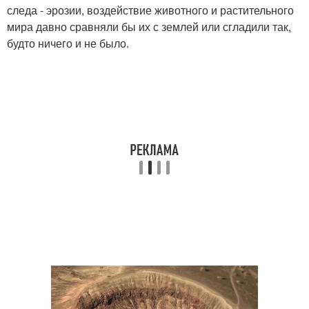
следа - эрозии, воздействие животного и растительного
мира давно сравняли бы их с землей или сгладили так,
будто ничего и не было.