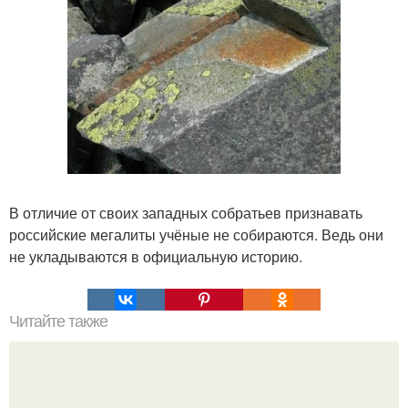
В отличие от своих западных собратьев признавать
российские мегалиты учёные не собираются. Ведь они
не укладываются в официальную историю.
Читайте также