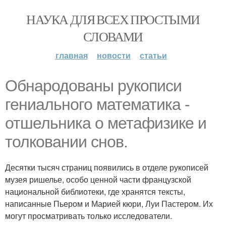
НАУКА ДЛЯ ВСЕХ ПРОСТЫМИ
СЛОВАМИ
главная
новости
статьи
Обнародованы рукописи
гениального математика -
отшельника о метафизике и
толковании снов.
Десятки тысяч страниц появились в отделе рукописей
музея ришелье, особо ценной части французской
национальной библиотеки, где хранятся тексты,
написанные Пьером и Марией кюри, Луи Пастером. Их
могут просматривать только исследователи.