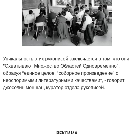
Уникальность этих рукописей заключается в том, что они
"Охватывают Множество Областей Одновременно",
образуя "единое целое, "соборное произведение" с
неоспоримыми литературными качествами", - говорит
джоселин моншан, куратор отдела рукописей.