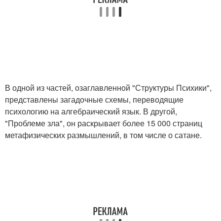
В одной из частей, озаглавленной "Структуры Психики",
представлены загадочные схемы, переводящие
психологию на алгебраический язык. В другой,
"Проблеме зла", он раскрывает более 15 000 страниц
метафизических размышлений, в том числе о сатане.