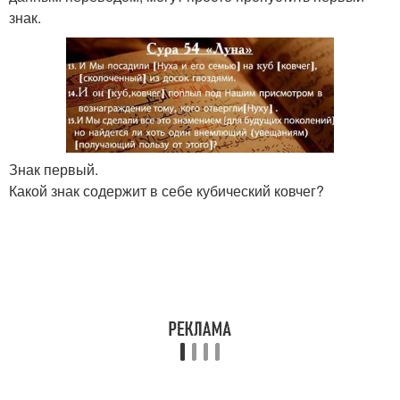
знак.
Знак первый.
Какой знак содержит в себе кубический ковчег?