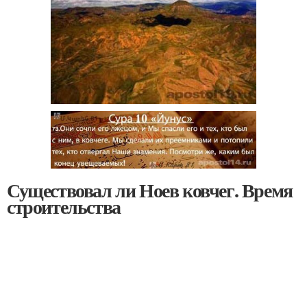
Существовал ли Ноев ковчег. Время
строительства