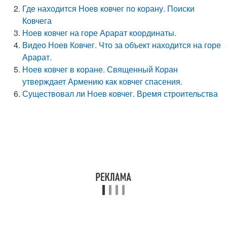
Где находится Ноев ковчег по корану. Поиски
Ковчега
Ноев ковчег на горе Арарат координаты.
Видео Ноев Ковчег. Что за объект находится на горе
Арарат.
Ноев ковчег в коране. Священный Коран
утверждает Армению как ковчег спасения.
Существовал ли Ноев ковчег. Время строительства