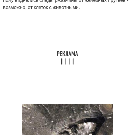
возможно, от клеток с животными.