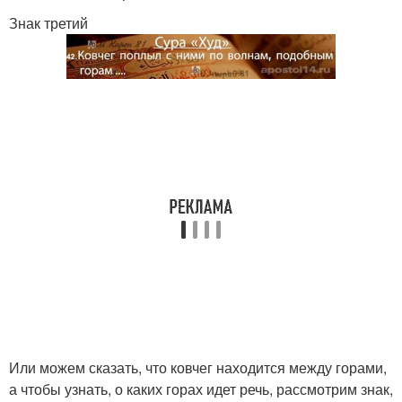
Знак третий
Или можем сказать, что ковчег находится между горами,
а чтобы узнать, о каких горах идет речь, рассмотрим знак,