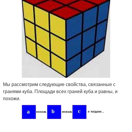
Мы рассмотрим следующие свойства, связанные с
гранями куба. Площади всех граней куба и равны, и
похожи.