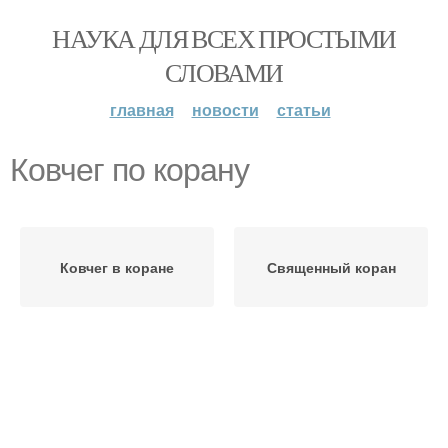
НАУКА ДЛЯ ВСЕХ ПРОСТЫМИ
СЛОВАМИ
главная
новости
статьи
Ковчег по корану
Ковчег в коране
Священный коран