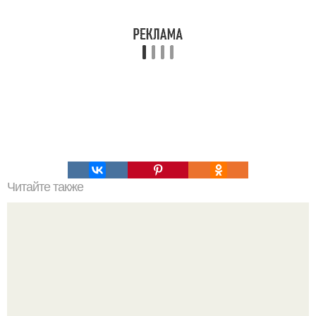
Читайте также