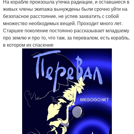
На корабле произошла утечка радиации, и оставшиеся в
живых члены экипажа вынуждены были срочно уйти на
безопасное расстояние, не успев захватить с собой
множество необходимых вещей. Проходит много лет.
Старшее поколение постоянно рассказывает младшему
про землю и про то, что там, за перевалом, есть корабль,
в котором их спасение