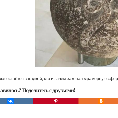
 же остаётся загадкой, кто и зачем закопал мраморную сфер
авилось? Поделитесь с друзьями!