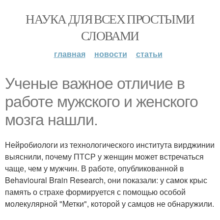
НАУКА ДЛЯ ВСЕХ ПРОСТЫМИ
СЛОВАМИ
главная
новости
статьи
Ученые важное отличие в
работе мужского и женского
мозга нашли.
Нейробиологи из технологического института вирджинии
выяснили, почему ПТСР у женщин может встречаться
чаще, чем у мужчин. В работе, опубликованной в
Behavioural Brain Research, они показали: у самок крыс
память о страхе формируется с помощью особой
молекулярной "Метки", которой у самцов не обнаружили.