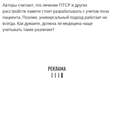
Авторы считают, что лечение ПТСР и других
расстройств памяти стоит разрабатывать с учетом пола
пациента. Похоже, универсальный подход работает не
всегда. Как думаете, должна ли медицина чаще
учитывать такие различия?