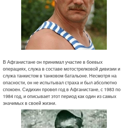
В Афганистане он принимал участие в боевых
операциях, служа в составе мотострелковой дивизии и
служа танкистом в танковом батальоне. Несмотря на
опасности, он не испытывал страха и был абсолютно
спокоен. Сидихин провел год в Афганистане, с 1983 по
1984 год, и описывает этот период как один из самых
значимых в своей жизни.