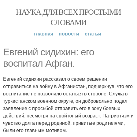
НАУКА ДЛЯ ВСЕХ ПРОСТЫМИ
СЛОВАМИ
главная
новости
статьи
Евгений сидихин: его
воспитал Афган.
Евгений сидихин рассказал о своем решении
отправиться на войну в Афганистан, подчеркнув, что его
воспитание не позволило остаться в стороне. Служа в
туркестанском военном округе, он добровольно подал
заявление с просьбой отправить его в зону боевых
действий, несмотря на свой юный возраст. Патриотизм и
чувство долга перед родиной, привитые родителями,
были его главным мотивом.