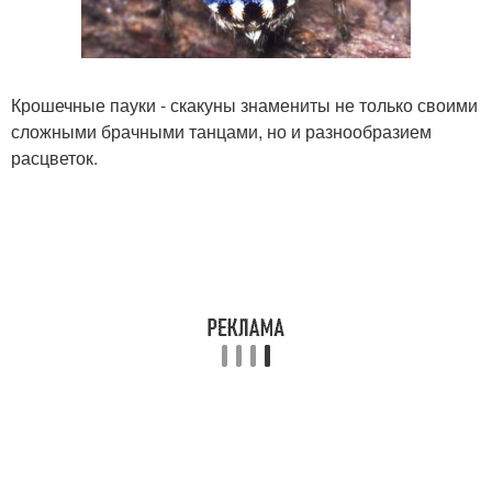
Крошечные пауки - скакуны знамениты не только своими
сложными брачными танцами, но и разнообразием
расцветок.