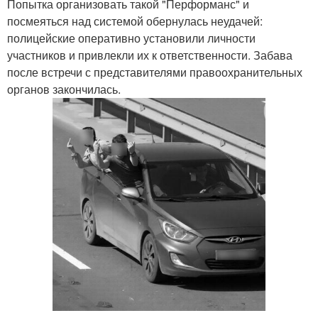
Попытка организовать такой "Перформанс" и
посмеяться над системой обернулась неудачей:
полицейские оперативно установили личности
участников и привлекли их к ответственности. Забава
после встречи с представителями правоохранительных
органов закончилась.