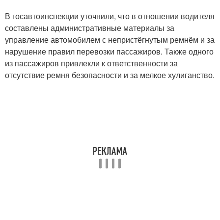
В госавтоинспекции уточнили, что в отношении водителя
составлены административные материалы за
управление автомобилем с непристёгнутым ремнём и за
нарушение правил перевозки пассажиров. Также одного
из пассажиров привлекли к ответственности за
отсутствие ремня безопасности и за мелкое хулиганство.