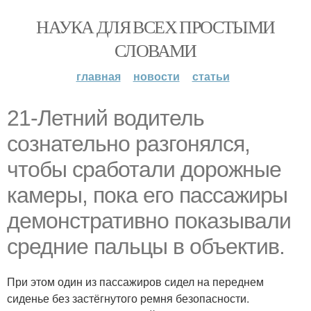
НАУКА ДЛЯ ВСЕХ ПРОСТЫМИ
СЛОВАМИ
главная
новости
статьи
21-Летний водитель
сознательно разгонялся,
чтобы сработали дорожные
камеры, пока его пассажиры
демонстративно показывали
средние пальцы в объектив.
При этом один из пассажиров сидел на переднем
сиденье без застёгнутого ремня безопасности.