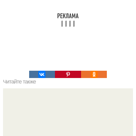
Читайте также