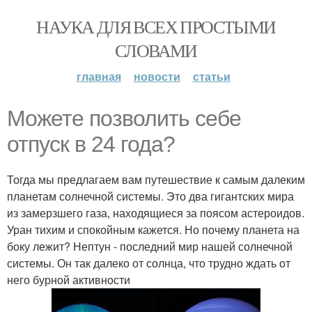
НАУКА ДЛЯ ВСЕХ ПРОСТЫМИ
СЛОВАМИ
главная
новости
статьи
Можете позволить себе
отпуск в 24 года?
Тогда мы предлагаем вам путешествие к самым далеким
планетам солнечной системы. Это два гигантских мира
из замерзшего газа, находящиеся за поясом астероидов.
Уран тихим и спокойным кажется. Но почему планета на
боку лежит? Нептун - последний мир нашей солнечной
системы. Он так далеко от солнца, что трудно ждать от
него бурной активности