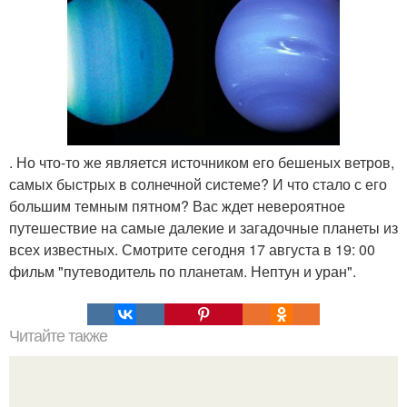
. Но что-то же является источником его бешеных ветров,
самых быстрых в солнечной системе? И что стало с его
большим темным пятном? Вас ждет невероятное
путешествие на самые далекие и загадочные планеты из
всех известных. Смотрите сегодня 17 августа в 19: 00
фильм "путеводитель по планетам. Нептун и уран".
Читайте также