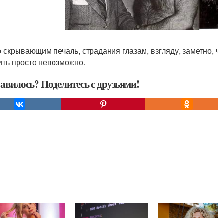
о скрывающим печаль, страдания глазам, взгляду, заметно,
ить просто невозможно.
авилось? Поделитесь с друзьями!