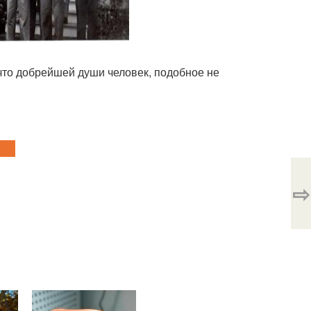
 что добрейшей души человек, подобное не
⇨