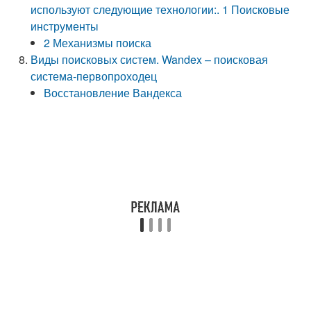
используют следующие технологии:. 1 Поисковые
инструменты
2 Механизмы поиска
Виды поисковых систем. Wandex – поисковая
система-первопроходец
Восстановление Вандекса