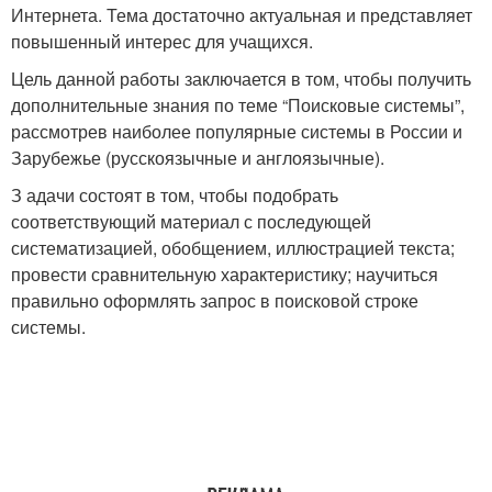
Интернета. Тема достаточно актуальная и представляет
повышенный интерес для учащихся.
Цель данной работы заключается в том, чтобы получить
дополнительные знания по теме “Поисковые системы”,
рассмотрев наиболее популярные системы в России и
Зарубежье (русскоязычные и англоязычные).
З адачи состоят в том, чтобы подобрать
соответствующий материал с последующей
систематизацией, обобщением, иллюстрацией текста;
провести сравнительную характеристику; научиться
правильно оформлять запрос в поисковой строке
системы.