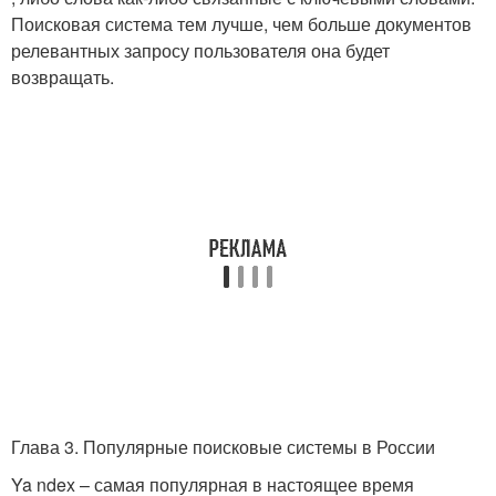
Поисковая система тем лучше, чем больше документов
релевантных запросу пользователя она будет
возвращать.
Глава 3. Популярные поисковые системы в России
Ya ndex – самая популярная в настоящее время