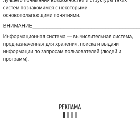
систем познакомимся с некоторыми
основополагающими понятиями.
ВНИМАНИЕ_______________________________________
Информационная система — вычислительная система,
предназначенная для хранения, поиска и выдачи
информации по запросам пользователей (людей и
программ).