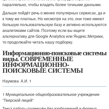
параллельно, чтобы владеть более точными данными.
Дальше пойдёт речь о менее популярных сервисах, да и
к тому же платных. Но несмотря на это, они тоже имеют
большую пользовательскую базу и активно используются
аналитиками сайтов. Поэтому если вы ищите
альтернативу для Google Analytics или Яндекс.Метрики,
то продолжайте читать нашу подборку.
Информационно-поисковые системы
виды. СОВРЕМЕННЫЕ
ИНФОРМАЦИОННО-
ПОИСКОВЫЕ СИСТЕМЫ
Наумова А.И. 1
1 Муниципальное общеобразовательное учреждение
“Тверской лицей”
Текст работы размещён без изображений и формул.