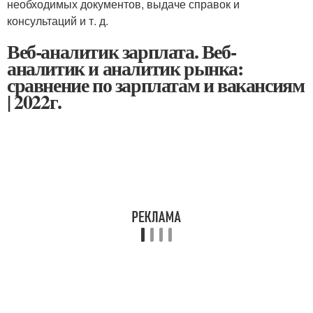
необходимых документов, выдаче справок и
консультаций и т. д.
Веб-аналитик зарплата. Веб-
аналитик и аналитик рынка:
сравнение по зарплатам и вакансиям
| 2022г.