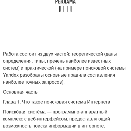
Работа состоит из двух частей: теоретической (даны
определения, типы, пречень наиболее известных
систем) и практической (на примере поисковой системы
Yandex разобраны основные правила составления
наиболее точных запросов).
Основная часть
Глава 1. Что такое поисковая система Интернета
Поиско́вая систе́ма — программно-аппаратный
комплекс с веб-интерфейсом, предоставляющий
возможность поиска информации в интернете.