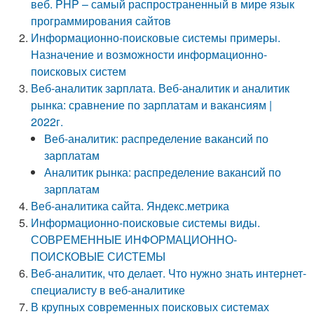
веб. PHP – самый распространенный в мире язык
программирования сайтов
Информационно-поисковые системы примеры.
Назначение и возможности информационно-
поисковых систем
Веб-аналитик зарплата. Веб-аналитик и аналитик
рынка: сравнение по зарплатам и вакансиям |
2022г.
Веб-аналитик: распределение вакансий по
зарплатам
Аналитик рынка: распределение вакансий по
зарплатам
Веб-аналитика сайта. Яндекс.метрика
Информационно-поисковые системы виды.
СОВРЕМЕННЫЕ ИНФОРМАЦИОННО-
ПОИСКОВЫЕ СИСТЕМЫ
Веб-аналитик, что делает. Что нужно знать интернет-
специалисту в веб-аналитике
В крупных современных поисковых системах