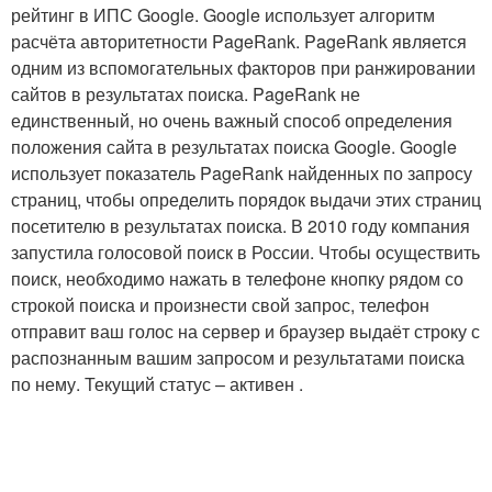
рейтинг в ИПС Google. Google использует алгоритм
расчёта авторитетности PageRank. PageRank является
одним из вспомогательных факторов при ранжировании
сайтов в результатах поиска. PageRank не
единственный, но очень важный способ определения
положения сайта в результатах поиска Google. Google
использует показатель PageRank найденных по запросу
страниц, чтобы определить порядок выдачи этих страниц
посетителю в результатах поиска. В 2010 году компания
запустила голосовой поиск в России. Чтобы осуществить
поиск, необходимо нажать в телефоне кнопку рядом со
строкой поиска и произнести свой запрос, телефон
отправит ваш голос на сервер и браузер выдаёт строку с
распознанным вашим запросом и результатами поиска
по нему. Текущий статус – активен .