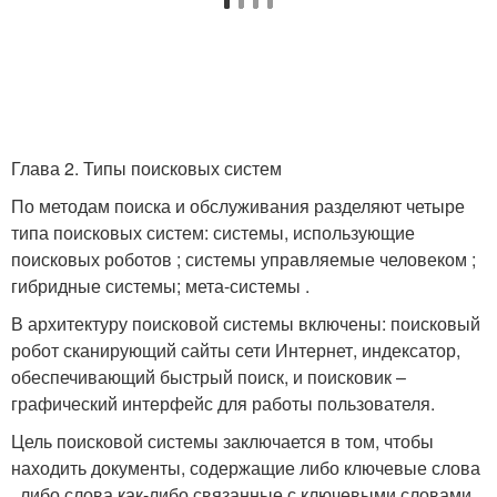
Глава 2. Типы поисковых систем
По методам поиска и обслуживания разделяют четыре
типа поисковых систем: системы, использующие
поисковых роботов ; системы управляемые человеком ;
гибридные системы; мета-системы .
В архитектуру поисковой системы включены: поисковый
робот сканирующий сайты сети Интернет, индексатор,
обеспечивающий быстрый поиск, и поисковик –
графический интерфейс для работы пользователя.
Цель поисковой системы заключается в том, чтобы
находить документы, содержащие либо ключевые слова
, либо слова как-либо связанные с ключевыми словами.