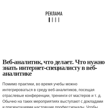
Веб-аналитик, что делает. Что нужно
знать интернет-специалисту в веб-
аналитике
Помимо практики, во время учебы можно
интегрироваться в среду веб-аналитиков, посещая
отраслевые конференции, тренинги от мастеров и т. д.
Обычно на таких мероприятиях выступают с докладами
и презентациями настоящие профессионалы. Чтобы