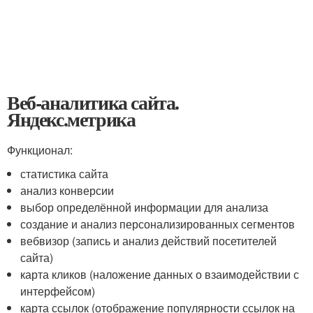
Веб-аналитика сайта.
Яндекс.метрика
Функционал:
статистика сайта
анализ конверсии
выбор определённой информации для анализа
создание и анализ персонализированных сегментов
вебвизор (запись и анализ действий посетителей
сайта)
карта кликов (наложение данных о взаимодействии с
интерфейсом)
карта ссылок (отображение популярности ссылок на