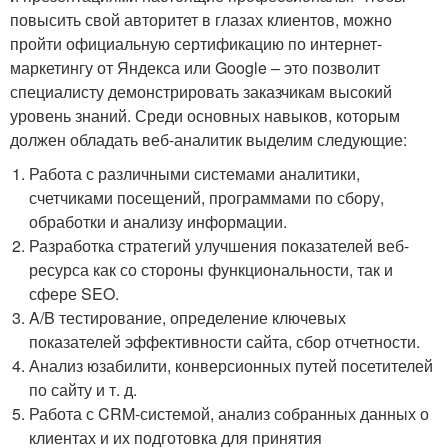
повысить свой авторитет в глазах клиентов, можно
пройти официальную сертификацию по интернет-
маркетингу от Яндекса или Google – это позволит
специалисту демонстрировать заказчикам высокий
уровень знаний. Среди основных навыков, которым
должен обладать веб-аналитик выделим следующие:
Работа с различными системами аналитики,
счетчиками посещений, программами по сбору,
обработки и анализу информации.
Разработка стратегий улучшения показателей веб-
ресурса как со стороны функциональности, так и
сфере SEO.
A/B тестирование, определение ключевых
показателей эффективности сайта, сбор отчетности.
Анализ юзабилити, конверсионных путей посетителей
по сайту и т. д.
Работа с CRM-системой, анализ собранных данных о
клиентах и их подготовка для принятия