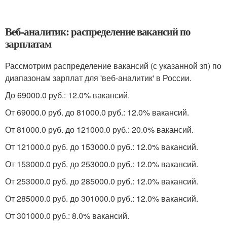
Веб-аналитик: распределение вакансий по
зарплатам
Рассмотрим распределение вакансий (с указанной зп) по
диапазонам зарплат для 'веб-аналитик' в России.
До 69000.0 руб.: 12.0% вакансий.
От 69000.0 руб. до 81000.0 руб.: 12.0% вакансий.
От 81000.0 руб. до 121000.0 руб.: 20.0% вакансий.
От 121000.0 руб. до 153000.0 руб.: 12.0% вакансий.
От 153000.0 руб. до 253000.0 руб.: 12.0% вакансий.
От 253000.0 руб. до 285000.0 руб.: 12.0% вакансий.
От 285000.0 руб. до 301000.0 руб.: 12.0% вакансий.
От 301000.0 руб.: 8.0% вакансий.