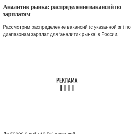
Аналитик рынка: распределение вакансий по
зарплатам
Рассмотрим распределение вакансий (с указанной зп) по
диапазонам зарплат для 'аналитик рынка' в России.
До 53000.0 руб.: 12.5% вакансий.