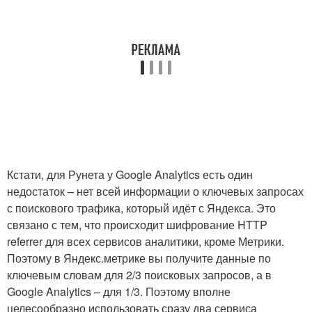
Кстати, для Рунета у Google Analytics есть один
недостаток – нет всей информации о ключевых запросах
с поискового трафика, который идёт с Яндекса. Это
связано с тем, что происходит шифрование HTTP
referrer для всех сервисов аналитики, кроме Метрики.
Поэтому в Яндекс.метрике вы получите данные по
ключевым словам для 2/3 поисковых запросов, а в
Google Analytics – для 1/3. Поэтому вполне
целесообразно использовать сразу два сервиса