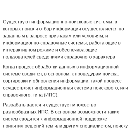
Существуют информационно-поисковые системы, в
которых поиск и отбор информации осуществляется по
заданным в запросе признакам или условиям, и
информационно-справочные системы, работающие в
интерактивном режиме и обеспечивающие
пользователей сведениями справочного характера
Когда процесс обработки данных в информационной
системе сводится, в основном, к процедурам поиска,
сортировки и обновления информации, такой процесс
осуществляет информационная система поискового, или
справочного, типа (ИПС).
Разрабатывается и существует множество
разнообразных ИПС. В основном возможности таких
систем сводятся к информационной поддержке
принятия решений тем или другим специалистом, поиску