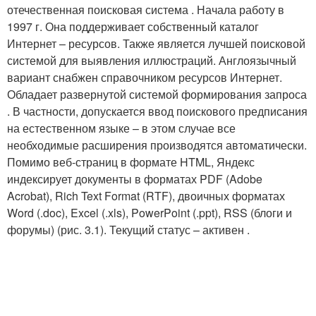
отечественная поисковая система . Начала работу в
1997 г. Она поддерживает собственный каталог
Интернет – ресурсов. Также является лучшей поисковой
системой для выявления иллюстраций. Англоязычный
вариант снабжен справочником ресурсов Интернет.
Обладает развернутой системой формирования запроса
. В частности, допускается ввод поискового предписания
на естественном языке – в этом случае все
необходимые расширения производятся автоматически.
Помимо веб-страниц в формате HTML, Яндекс
индексирует документы в форматах PDF (Adobe
Acrobat), Rich Text Format (RTF), двоичных форматах
Word (.doc), Excel (.xls), PowerPoint (.ppt), RSS (блоги и
форумы) (рис. 3.1). Текущий статус – активен .