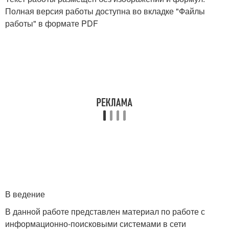
Полная версия работы доступна во вкладке "Файлы
работы" в формате PDF
В ведение
В данной работе представлен материал по работе с
информационно-поисковыми системами в сети