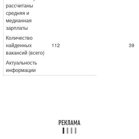
рассчитаны
средняя и
медианная
зарплаты
Количество
найденных
112
39
вакансий (всего)
Актуальность
информации