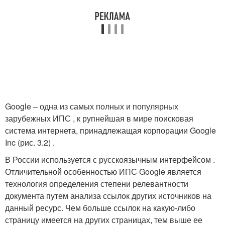
Google – одна из самых полных и популярных
зарубежных ИПС , к рупнейшая в мире поисковая
система интернета, принадлежащая корпорации Google
Inc (рис. 3.2) .
В России используется с русскоязычным интерфейсом .
Отличительной особенностью ИПС Google является
технология определения степени релевантности
документа путем анализа ссылок других источников на
данный ресурс. Чем больше ссылок на какую-либо
страницу имеется на других страницах, тем выше ее