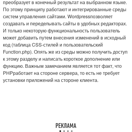
преобразует в конечный результат на выбранном языке.
По этому принципу работают и интегрированные среды
систем управления сайтами. Wordpressпозволяет
создавать и переделывать сайты в удобных редакторах.
И только некоторую функциональность пользователь
может добавить путем внесения изменений в исходный
код (таблица CSS-стилей и пользовательский
Function.php). Опять же из среды можно получить доступ
к этому разделу и написать короткое дополнение или
функцию. Важным замечанием является тот факт, что
PHPработает на стороне сервера, то есть не требует
установки приложений на стороне клиента.