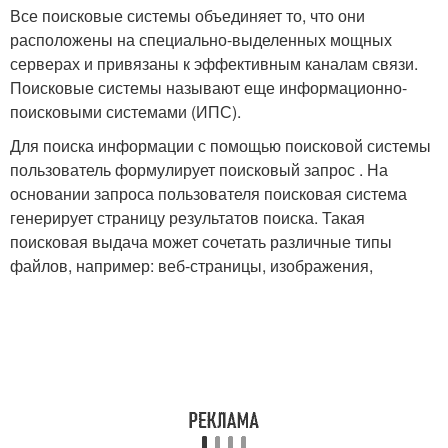
Все поисковые системы объединяет то, что они
расположены на специально-выделенных мощных
серверах и привязаны к эффективным каналам связи.
Поисковые системы называют еще информационно-
поисковыми системами (ИПС).
Для поиска информации с помощью поисковой системы
пользователь формулирует поисковый запрос . На
основании запроса пользователя поисковая система
генерирует страницу результатов поиска. Такая
поисковая выдача может сочетать различные типы
файлов, например: веб-страницы, изображения,