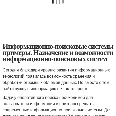
Информационно-поисковые системы
примеры. Назначение и возможности
информационно-поисковых систем
Сегодня благодаря уровню развития информационных
технологий появилась возможность хранения и
обработки огромных объемов данных. Но вместе с тем
найти нужную информацию не так-то просто.
Задачу оперативного поиска необходимой для
пользователя информации и призваны решать
современные информационно-поисковые системы. Для
лучшего понимания возможностей и структуры таких