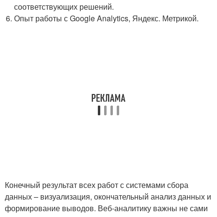
соответствующих решений.
Опыт работы с Google Analytics, Яндекс. Метрикой.
Конечный результат всех работ с системами сбора
данных – визуализация, окончательный анализ данных и
формирование выводов. Веб-аналитику важны не сами