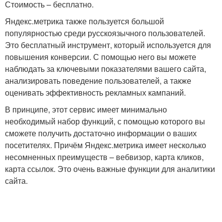
Стоимость – бесплатно.
Яндекс.метрика также пользуется большой
популярностью среди русскоязычного пользователей.
Это бесплатный инструмент, который используется для
повышения конверсии. С помощью него вы можете
наблюдать за ключевыми показателями вашего сайта,
анализировать поведение пользователей, а также
оценивать эффективность рекламных кампаний.
В принципе, этот сервис имеет минимально
необходимый набор функций, с помощью которого вы
сможете получить достаточно информации о ваших
посетителях. Причём Яндекс.метрика имеет несколько
несомненных преимуществ – вебвизор, карта кликов,
карта ссылок. Это очень важные функции для аналитики
сайта.