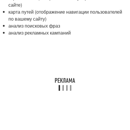
сайте)
карта путей (отображение навигации пользователей
по вашему сайту)
анализ поисковых фраз
анализ рекламных кампаний