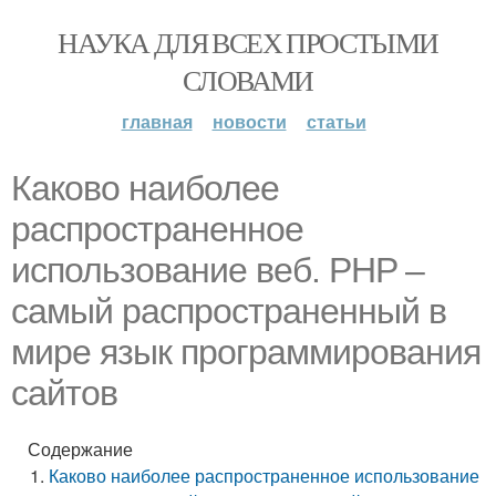
НАУКА ДЛЯ ВСЕХ ПРОСТЫМИ
СЛОВАМИ
главная
новости
статьи
Каково наиболее
распространенное
использование веб. PHP –
самый распространенный в
мире язык программирования
сайтов
Содержание
Каково наиболее распространенное использование