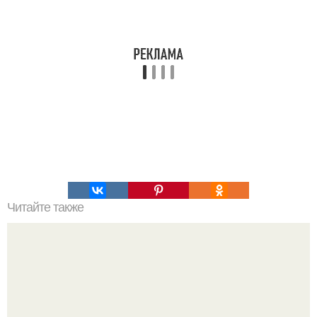
Читайте также