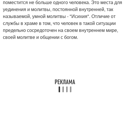
поместится не больше одного человека. Это места для
уединения и молитвы, постоянной внутренней, так
называемой, умной молитвы - "Исихия". Отличие от
службы в храме в том, что человек в такой ситуации
предельно сосредоточен на своем внутреннем мире,
своей молитве и общении с богом.