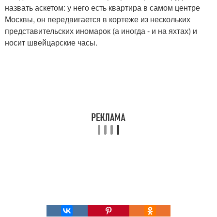
назвать аскетом: у него есть квартира в самом центре
Москвы, он передвигается в кортеже из нескольких
представительских иномарок (а иногда - и на яхтах) и
носит швейцарские часы.