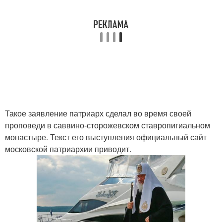
Такое заявление патриарх сделал во время своей
проповеди в саввино-сторожевском ставропигиальном
монастыре. Текст его выступления официальный сайт
московской патриархии приводит.