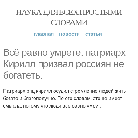
НАУКА ДЛЯ ВСЕХ ПРОСТЫМИ
СЛОВАМИ
главная
новости
статьи
Всё равно умрете: патриарх
Кирилл призвал россиян не
богатеть.
Патриарх рпц кирилл осудил стремление людей жить
богато и благополучно. По его словам, это не имеет
смысла, потому что люди все равно умрут.