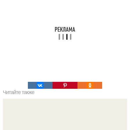
Читайте также