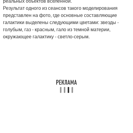
реальных объектов вселенной.
Результат одного из сеансов такого моделирования
представлен на фото, где основные составляющие
галактики выделены следующими цветами: звезды -
голубым, газ - красным, гало из темной материи,
окружающее галактику - светло-серым.