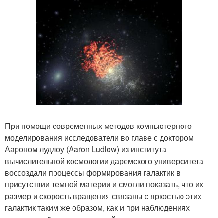
При помощи современных методов компьютерного
моделирования исследователи во главе с доктором
Аароном лудлоу (Aaron Ludlow) из института
вычислительной космологии даремского университета
воссоздали процессы формирования галактик в
присутствии темной материи и смогли показать, что их
размер и скорость вращения связаны с яркостью этих
галактик таким же образом, как и при наблюдениях