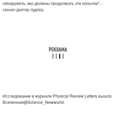
обнаружить, мы должны продолжать эти попытки", -
сказал доктор лудлоу.
Исследование в журнале Physical Review Letters вышло.
Вселенная@Science_Newworld.