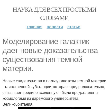
НАУКА ДЛЯ ВСЕХ ПРОСТЫМИ
СЛОВАМИ
главная
новости
статьи
Моделирование галактик
дает новые доказательства
существования темной
материи.
Новые свидетельства в пользу гипотезы темной материи
- таинственной субстанции, которая, предположительно,
связывает воедино вселенную - были представлены
космологами из даремского университета,
Великобритания.