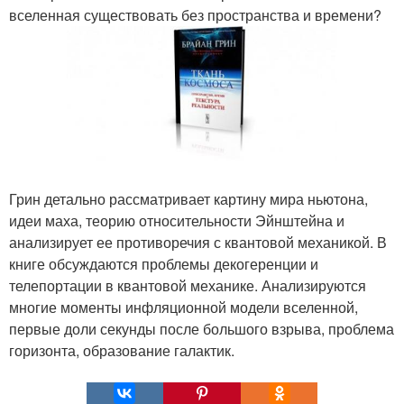
вселенная существовать без пространства и времени?
Грин детально рассматривает картину мира ньютона,
идеи маха, теорию относительности Эйнштейна и
анализирует ее противоречия с квантовой механикой. В
книге обсуждаются проблемы декогеренции и
телепортации в квантовой механике. Анализируются
многие моменты инфляционной модели вселенной,
первые доли секунды после большого взрыва, проблема
горизонта, образование галактик.