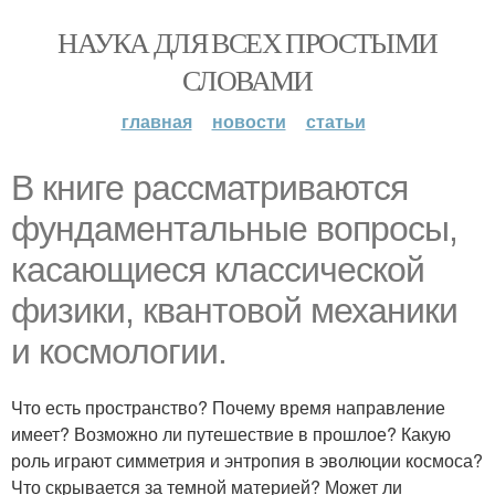
НАУКА ДЛЯ ВСЕХ ПРОСТЫМИ
СЛОВАМИ
главная
новости
статьи
В книге рассматриваются
фундаментальные вопросы,
касающиеся классической
физики, квантовой механики
и космологии.
Что есть пространство? Почему время направление
имеет? Возможно ли путешествие в прошлое? Какую
роль играют симметрия и энтропия в эволюции космоса?
Что скрывается за темной материей? Может ли