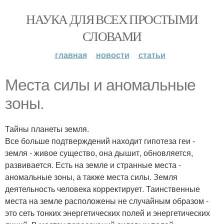
НАУКА ДЛЯ ВСЕХ ПРОСТЫМИ
СЛОВАМИ
главная
новости
статьи
Места силы и аномальные
зоны.
Тайны планеты земля.
Все больше подтверждений находит гипотеза геи -
земля - живое существо, она дышит, обновляется,
развивается. Есть на земле и странные места -
аномальные зоны, а также места силы. Земля
деятельность человека корректирует. Таинственные
места на земле расположены не случайным образом -
это сеть тонких энергетических полей и энергетических