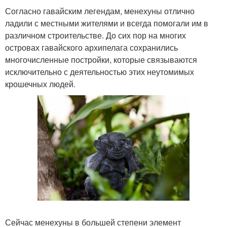
Согласно гавайским легендам, менехуны отлично
ладили с местными жителями и всегда помогали им в
различном строительстве. До сих пор на многих
островах гавайского архипелага сохранились
многочисленные постройки, которые связываются
исключительно с деятельностью этих неутомимых
крошечных людей.
Сейчас менехуны в большей степени элемент