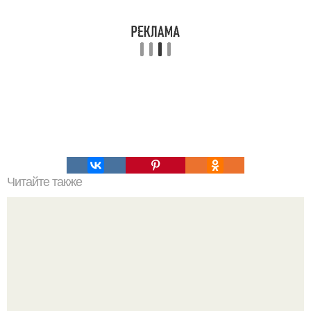
Читайте также
Вы только посмотрите какие они уникальные!