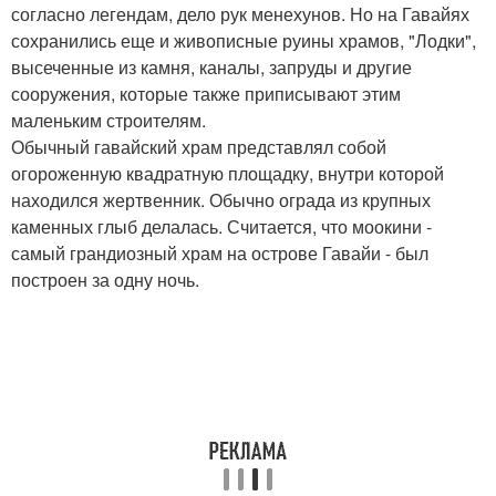
согласно легендам, дело рук менехунов. Но на Гавайях
сохранились еще и живописные руины храмов, "Лодки",
высеченные из камня, каналы, запруды и другие
сооружения, которые также приписывают этим
маленьким строителям.
Обычный гавайский храм представлял собой
огороженную квадратную площадку, внутри которой
находился жертвенник. Обычно ограда из крупных
каменных глыб делалась. Считается, что моокини -
самый грандиозный храм на острове Гавайи - был
построен за одну ночь.