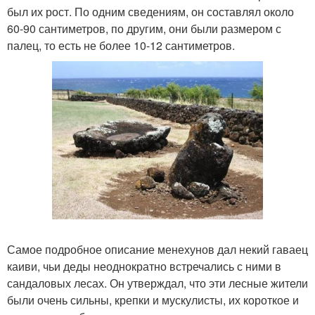
был их рост. По одним сведениям, он составлял около
60-90 сантиметров, по другим, они были размером с
палец, то есть не более 10-12 сантиметров.
Самое подробное описание менехунов дал некий гаваец
каиви, чьи деды неоднократно встречались с ними в
сандаловых лесах. Он утверждал, что эти лесные жители
были очень сильны, крепки и мускулисты, их короткое и