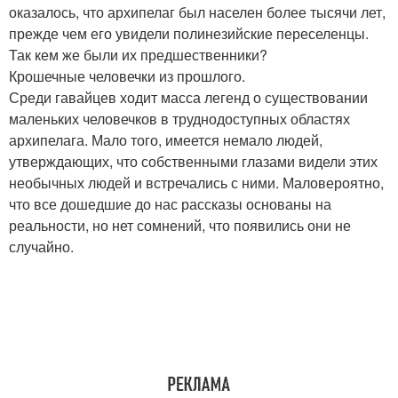
оказалось, что архипелаг был населен более тысячи лет,
прежде чем его увидели полинезийские переселенцы.
Так кем же были их предшественники?
Крошечные человечки из прошлого.
Среди гавайцев ходит масса легенд о существовании
маленьких человечков в труднодоступных областях
архипелага. Мало того, имеется немало людей,
утверждающих, что собственными глазами видели этих
необычных людей и встречались с ними. Маловероятно,
что все дошедшие до нас рассказы основаны на
реальности, но нет сомнений, что появились они не
случайно.