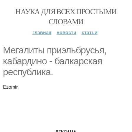
НАУКА ДЛЯ ВСЕХ ПРОСТЫМИ
СЛОВАМИ
главная
новости
статьи
Мегалиты приэльбрусья,
кабардино - балкарская
республика.
Ezomir.