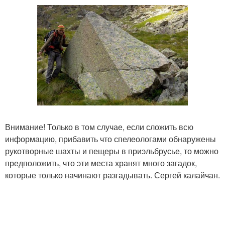
Внимание! Только в том случае, если сложить всю
информацию, прибавить что спелеологами обнаружены
рукотворные шахты и пещеры в приэльбрусье, то можно
предположить, что эти места хранят много загадок,
которые только начинают разгадывать. Сергей калайчан.