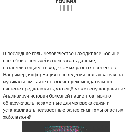
В последние годы человечество находит всё больше
способов с пользой использовать данные,
накапливающиеся в ходе самых разных процессов.
Например, информация о поведении пользователя на
музыкальном сайте позволяет рекомендательной
системе предположить, что ещё может ему понравиться.
Анализируя истории болезней пациентов, можно
обнаруживать незаметные для человека связи и
устанавливать неизвестные ранее симптомы опасных
заболеваний