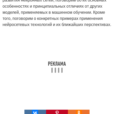
особенностях и принципиальных отличиях от других
моделей, применяемых в машинном обучении. Кроме
того, поговорим о конкретных примерах применения
нейросетевых технологий и их ближайших перспективах.