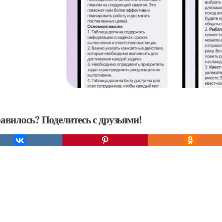
авилось? Поделитесь с друзьями!