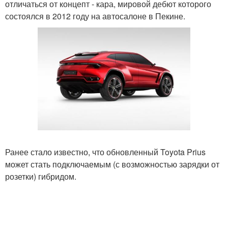
отличаться от концепт - кара, мировой дебют которого
состоялся в 2012 году на автосалоне в Пекине.
Ранее стало известно, что обновленный Toyota Prius
может стать подключаемым (с возможностью зарядки от
розетки) гибридом.