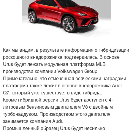
Как мы видим, в результате информация о гибридизации
роскошного внедорожника подтвердилась. В основе
Urus будет лежать модульная платформа MLB
производства компании Volkswagen Group.
Примечательно, что отмеченная всяческими наградами
платформа также лежит в основе внедорожника Audi
Q7, который уже существует в виде гибрида.
Кроме гибридной версии Urus будет доступен с 4-
литровым бензиновым двигателем V8 с двойным
турбонаддувом. Производством этого двигателя
занимается компания Audi.
Промышленный образец Urus будет несильно