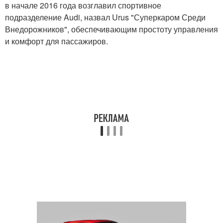
в начале 2016 года возглавил спортивное
подразделение Audi, назвал Urus "Суперкаром Среди
Внедорожников", обеспечивающим простоту управления
и комфорт для пассажиров.