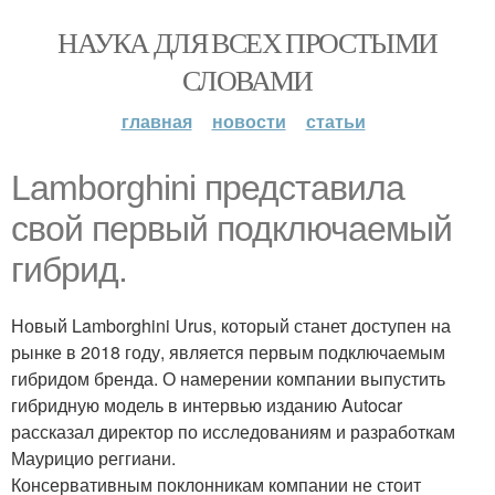
НАУКА ДЛЯ ВСЕХ ПРОСТЫМИ
СЛОВАМИ
главная
новости
статьи
Lamborghini представила
свой первый подключаемый
гибрид.
Новый Lamborghini Urus, который станет доступен на
рынке в 2018 году, является первым подключаемым
гибридом бренда. О намерении компании выпустить
гибридную модель в интервью изданию Autocar
рассказал директор по исследованиям и разработкам
Маурицио реггиани.
Консервативным поклонникам компании не стоит