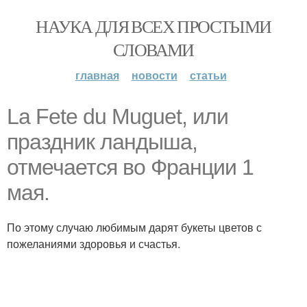
НАУКА ДЛЯ ВСЕХ ПРОСТЫМИ
СЛОВАМИ
главная
новости
статьи
La Fete du Muguet, или
праздник ландыша,
отмечается во Франции 1
мая.
По этому случаю любимым дарят букеты цветов с
пожеланиями здоровья и счастья.