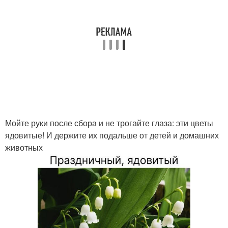
Мойте руки после сбора и не трогайте глаза: эти цветы
ядовитые! И держите их подальше от детей и домашних
животных