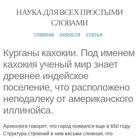
НАУКА ДЛЯ ВСЕХ ПРОСТЫМИ
СЛОВАМИ
главная
новости
статьи
Курганы кахокии. Под именем
кахокия ученый мир знает
древнее индейское
поселение, что расположено
неподалеку от американского
иллинойса.
Археологи говорят, что город появился еще в 650 году.
Структура строений в нем весьма сложная, что