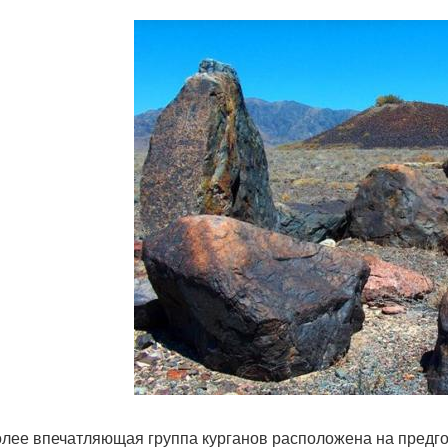
лее впечатляющая группа курганов расположена на предг