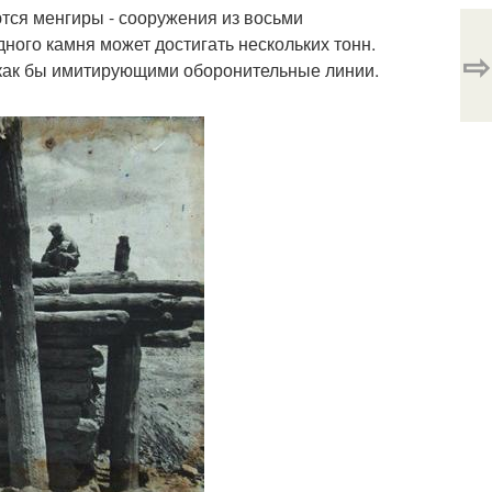
тся менгиры - сооружения из восьми
ного камня может достигать нескольких тонн.
⇨
как бы имитирующими оборонительные линии.