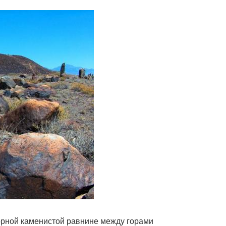
орной каменистой равнине между горами