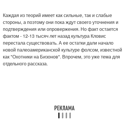
Каждая из теорий имеет как сильные, так и слабые
стороны, а поэтому они пока ждут своего уточнения и
подтверждения или опровержения. Но факт остается
фактом - 12-13 тысяч лет назад культура Кловис
перестала существовать. А ее остатки дали начало
новой палеоамериканской культуре фолсом, известной
как "Охотники на Бизонов". Впрочем, это уже тема для
отдельного рассказа.