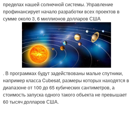
пределах нашей солнечной системы. Управление
профинансирует начало разработки всех проектов в
сумме около 3, 6 миллионов долларов США
. В программах будут задействованы малые спутники,
например класса Cubesat, размеры которых находятся в
диапазоне от 100 до 65 кубических сантиметров, а
стоимость запуска одного такого объекта не превышает
60 тысяч долларов США.