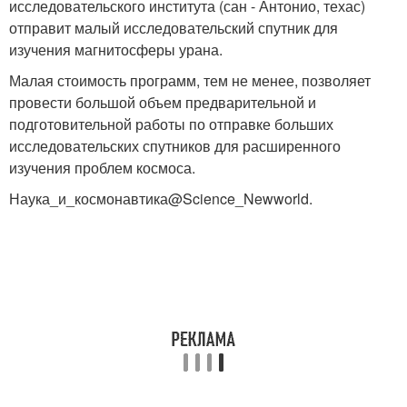
исследовательского института (сан - Антонио, техас)
отправит малый исследовательский спутник для
изучения магнитосферы урана.
Малая стоимость программ, тем не менее, позволяет
провести большой объем предварительной и
подготовительной работы по отправке больших
исследовательских спутников для расширенного
изучения проблем космоса.
Наука_и_космонавтика@Science_Newworld.