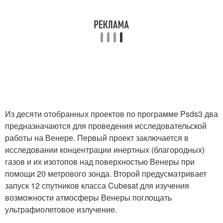
Из десяти отобранных проектов по программе Psds3 два
предназначаются для проведения исследовательской
работы на Венере. Первый проект заключается в
исследовании концентрации инертных (благородных)
газов и их изотопов над поверхностью Венеры при
помощи 20 метрового зонда. Второй предусматривает
запуск 12 спутников класса Cubesat для изучения
возможности атмосферы Венеры поглощать
ультрафиолетовое излучение.