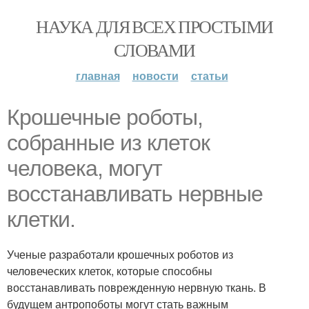
НАУКА ДЛЯ ВСЕХ ПРОСТЫМИ
СЛОВАМИ
главная
новости
статьи
Крошечные роботы,
собранные из клеток
человека, могут
восстанавливать нервные
клетки.
Ученые разработали крошечных роботов из
человеческих клеток, которые способны
восстанавливать поврежденную нервную ткань. В
будущем антропоботы могут стать важным