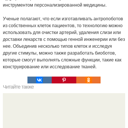
инструментом персонализированной медицины.
Ученые полагают, что если изготавливать антропоботов
из собственных клеток пациентов, то технологию можно
использовать для очистки артерий, удаления слизи или
доставки лекарств с помощью генной инженерии или без
нее. Объединив несколько типов клеток и исследуя
другие стимулы, можно также разработать биоботов,
которые смогут выполнять сложные функции, такие как
конструирование или исследование тканей.
Читайте также