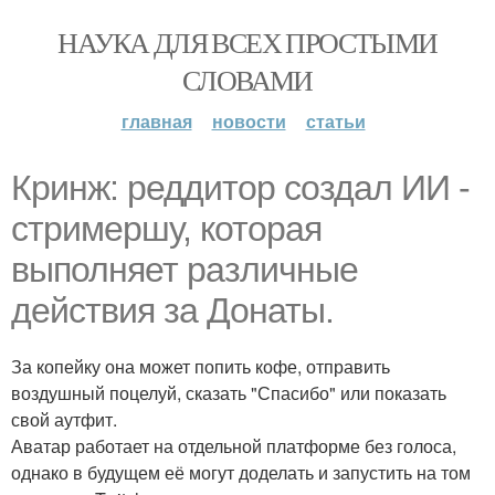
НАУКА ДЛЯ ВСЕХ ПРОСТЫМИ
СЛОВАМИ
главная
новости
статьи
Кринж: реддитор создал ИИ -
стримершу, которая
выполняет различные
действия за Донаты.
За копейку она может попить кофе, отправить
воздушный поцелуй, сказать "Спасибо" или показать
свой аутфит.
Аватар работает на отдельной платформе без голоса,
однако в будущем её могут доделать и запустить на том