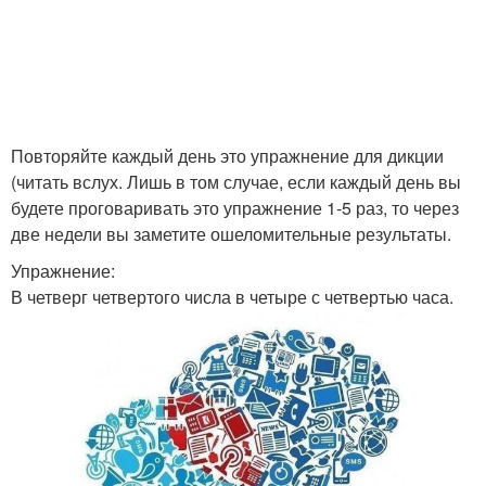
Повторяйте каждый день это упражнение для дикции
(читать вслух. Лишь в том случае, если каждый день вы
будете проговаривать это упражнение 1-5 раз, то через
две недели вы заметите ошеломительные результаты.
Упражнение:
В четверг четвертого числа в четыре с четвертью часа.