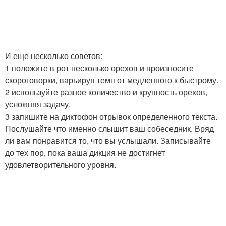
И еще несколько советов:
1 положите в рот несколько орехов и произносите
скороговорки, варьируя темп от медленного к быстрому.
2 используйте разное количество и крупность орехов,
усложняя задачу.
3 запишите на диктофон отрывок определенного текста.
Послушайте что именно слышит ваш собеседник. Вряд
ли вам понравится то, что вы услышали. Записывайте
до тех пор, пока ваша дикция не достигнет
удовлетворительного уровня.