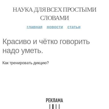
НАУКА ДЛЯ ВСЕХ ПРОСТЫМИ
СЛОВАМИ
главная
новости
статьи
Красиво и чётко говорить
надо уметь.
Как тренировать дикцию?