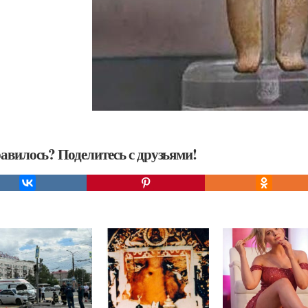
авилось? Поделитесь с друзьями!